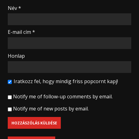
Név
*
E-mail cím
*
Honlap
Iratkozz fel, hogy mindig friss popcornt kapj!
Notify me of follow-up comments by email.
Notify me of new posts by email.