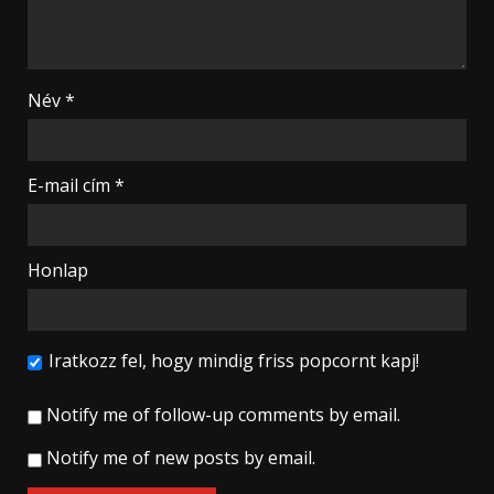
Név
*
E-mail cím
*
Honlap
Iratkozz fel, hogy mindig friss popcornt kapj!
Notify me of follow-up comments by email.
Notify me of new posts by email.