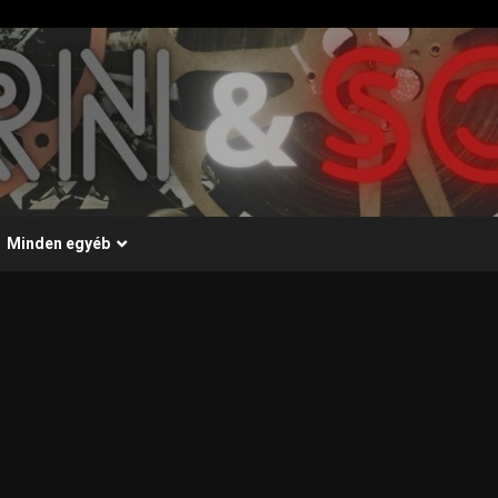
Minden egyéb