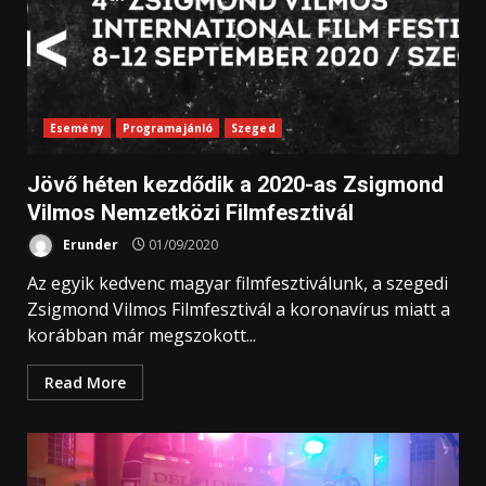
Esemény
Programajánló
Szeged
Jövő héten kezdődik a 2020-as Zsigmond
Vilmos Nemzetközi Filmfesztivál
Erunder
01/09/2020
Az egyik kedvenc magyar filmfesztiválunk, a szegedi
Zsigmond Vilmos Filmfesztivál a koronavírus miatt a
korábban már megszokott...
Read More