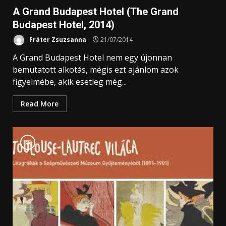
A Grand Budapest Hotel (The Grand
Budapest Hotel, 2014)
Fráter Zsuzsanna
21/07/2014
A Grand Budapest Hotel nem egy újonnan
bemutatott alkotás, mégis ezt ajánlom azok
figyelmébe, akik esetleg még...
Read More