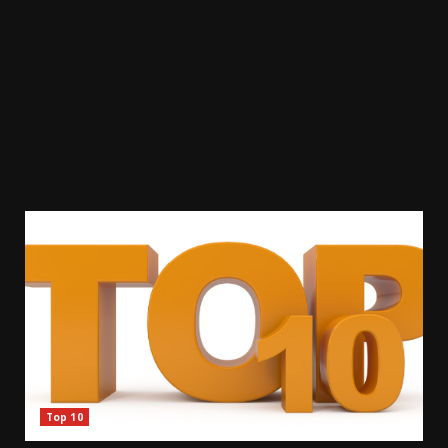
Top 10