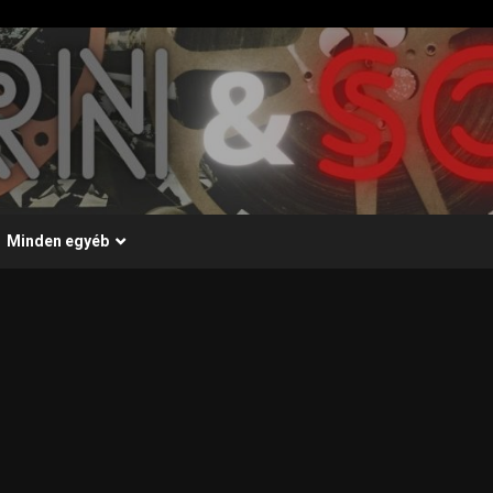
Minden egyéb