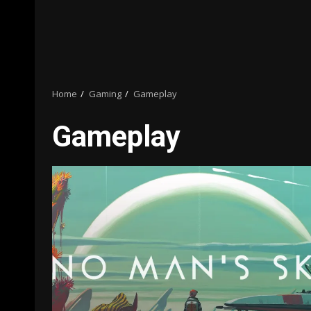
Home
Gaming
Gameplay
Gameplay