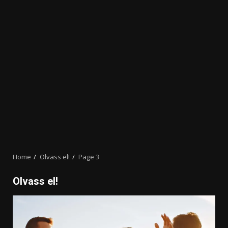
Home
Olvass el!
Page 3
Olvass el!