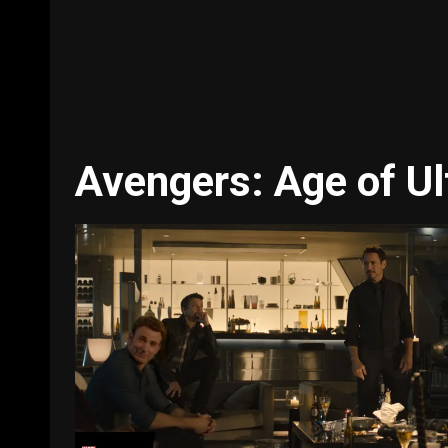
Avengers: Age of Ul