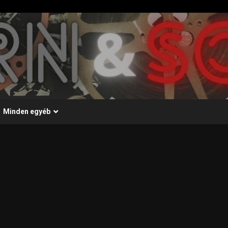
Minden egyéb