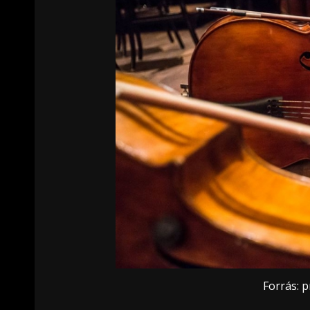
Forrás: 