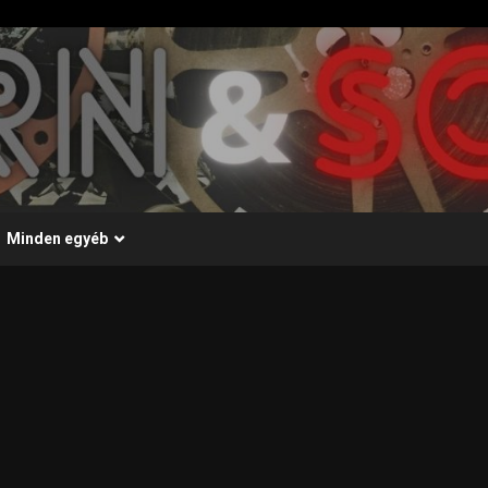
Minden egyéb