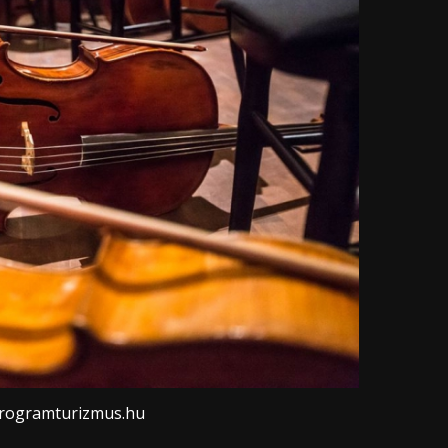
programturizmus.hu