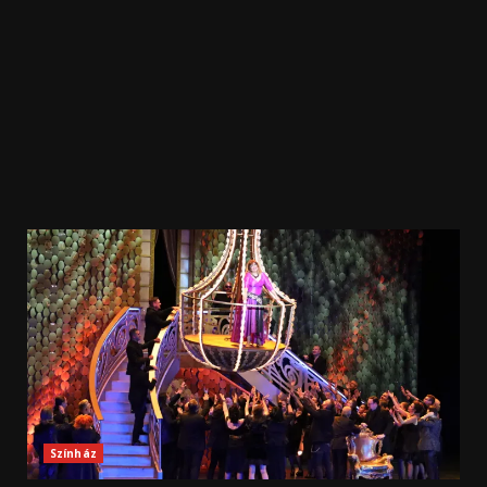
Színház