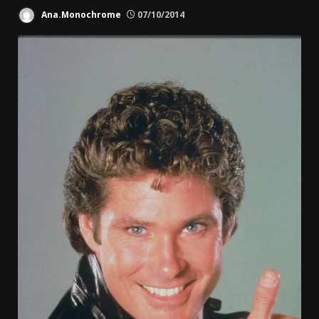
Ana.Monochrome
07/10/2014