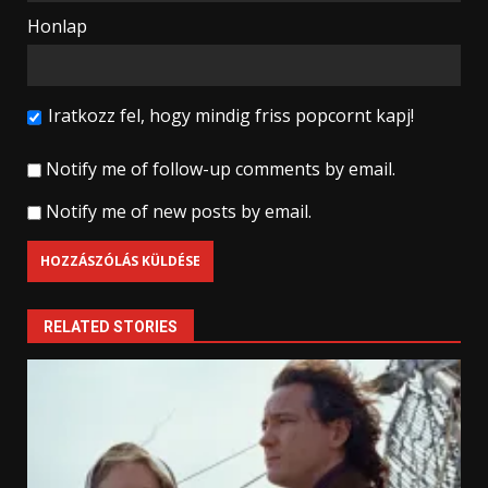
Honlap
Iratkozz fel, hogy mindig friss popcornt kapj!
Notify me of follow-up comments by email.
Notify me of new posts by email.
RELATED STORIES