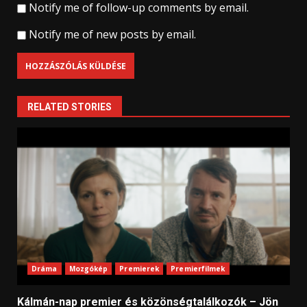
Notify me of follow-up comments by email.
Notify me of new posts by email.
RELATED STORIES
Dráma
Mozgókép
Premierek
Premierfilmek
Kálmán-nap premier és közönségtalálkozók – Jön