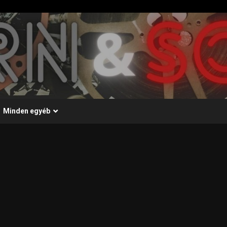
Minden egyéb