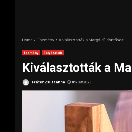
Home
Esemény
Kiválasztották a Margó-díj döntőseit
Esemény
Pályázatok
Kiválasztották a Ma
Fráter Zsuzsanna
01/09/2023