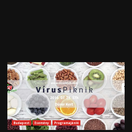
Budapest
Esemény
Programajánló