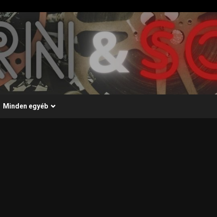
Minden egyéb