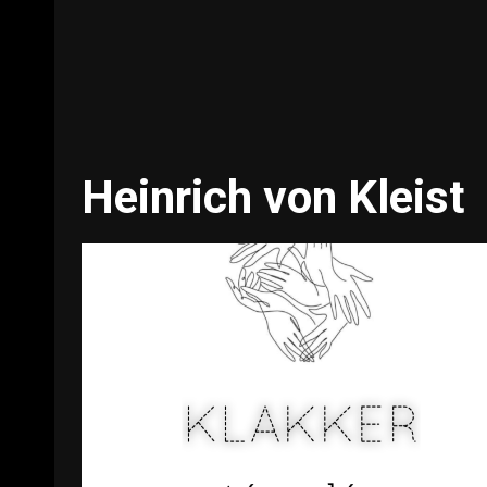
Heinrich von Kleist