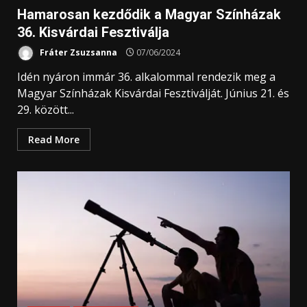
Hamarosan kezdődik a Magyar Színházak
36. Kisvárdai Fesztiválja
Fráter Zsuzsanna
07/06/2024
Idén nyáron immár 36. alkalommal rendezik meg a
Magyar Színházak Kisvárdai Fesztiválját. Június 21. és
29. között...
Read More