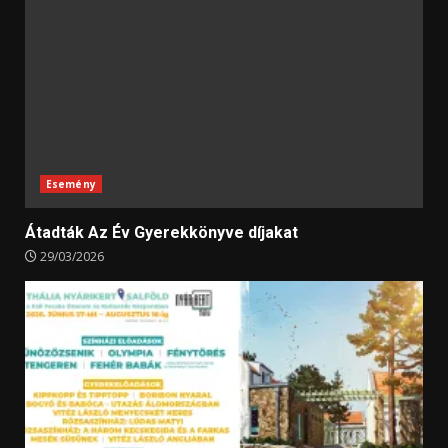
Esemény
Átadták Az Év Gyerekkönyve díjakat
29/03/2026