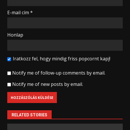
E-mail cím
*
Honlap
Iratkozz fel, hogy mindig friss popcornt kapj!
Notify me of follow-up comments by email.
Notify me of new posts by email.
RELATED STORIES