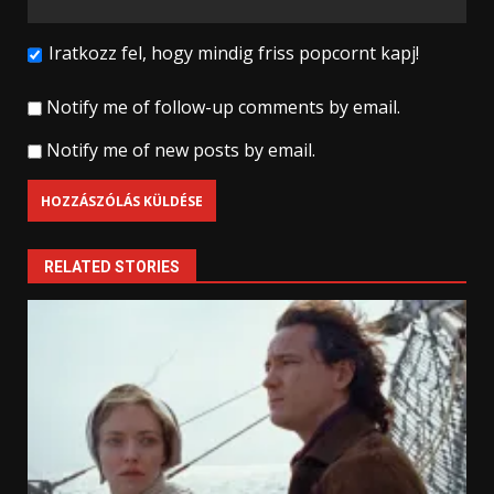
Iratkozz fel, hogy mindig friss popcornt kapj!
Notify me of follow-up comments by email.
Notify me of new posts by email.
RELATED STORIES