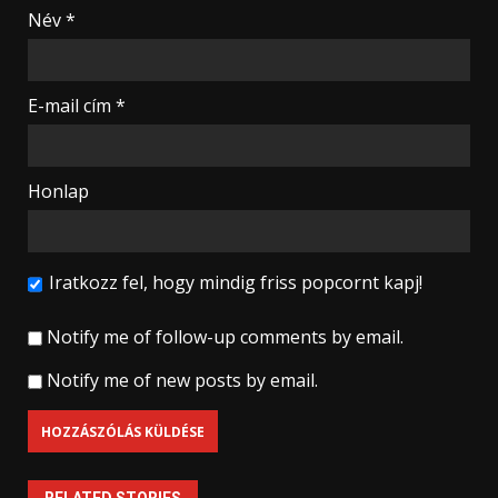
Név
*
E-mail cím
*
Honlap
Iratkozz fel, hogy mindig friss popcornt kapj!
Notify me of follow-up comments by email.
Notify me of new posts by email.