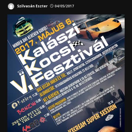
Szilvasán Eszter
04/05/2017