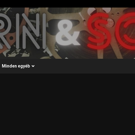
Minden egyéb