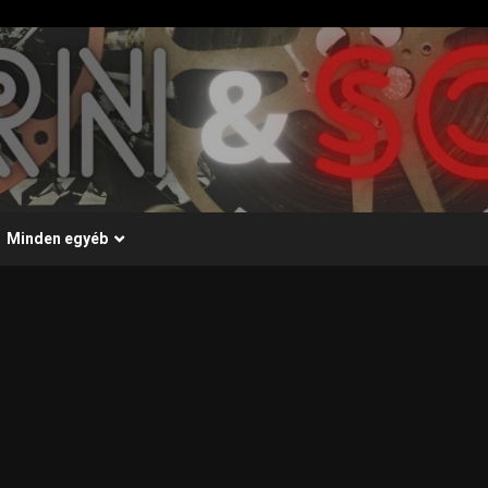
Minden egyéb