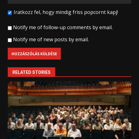
Iratkozz fel, hogy mindig friss popcornt kapj!
Notify me of follow-up comments by email.
Notify me of new posts by email.
RELATED STORIES