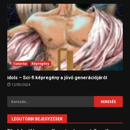
Cukorka
Képregény
idols – Sci-fi képregény a jövő generációjáról
12/05/2024
Keresés:
LEGUTÓBBI BEJEGYZÉSEK