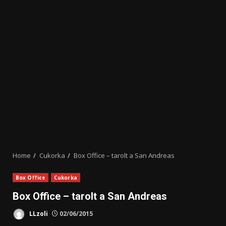
Home
Cukorka
Box Office – tarolt a San Andreas
Box Office
Cukorka
Box Office – tarolt a San Andreas
LLzoli
02/06/2015