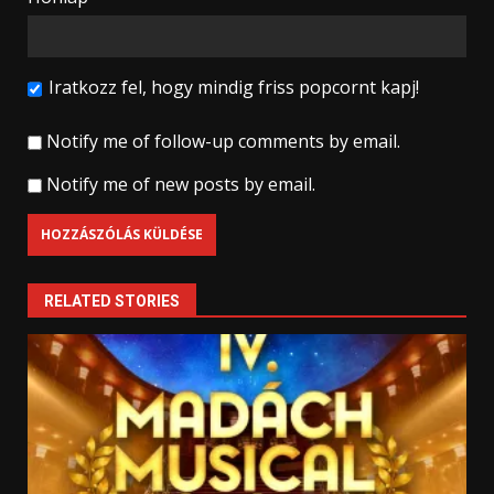
Iratkozz fel, hogy mindig friss popcornt kapj!
Notify me of follow-up comments by email.
Notify me of new posts by email.
RELATED STORIES