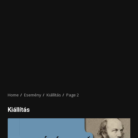
Home
Esemény
Kiállítás
Page 2
Kiállítás