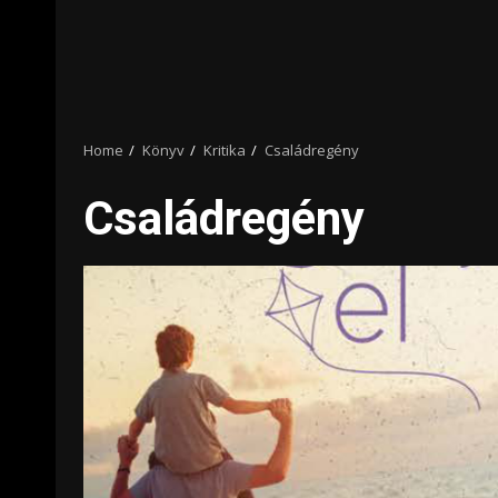
Home
Könyv
Kritika
Családregény
Családregény