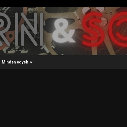
Minden egyéb