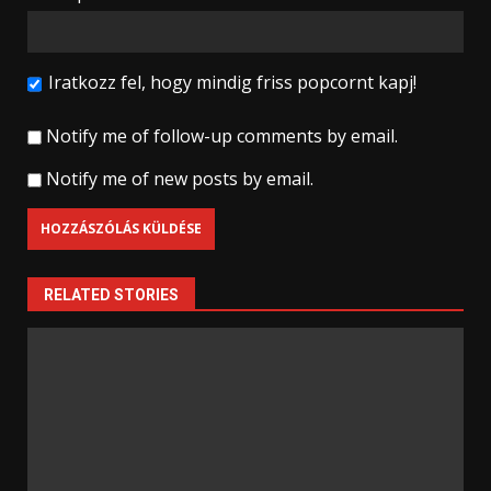
Iratkozz fel, hogy mindig friss popcornt kapj!
Notify me of follow-up comments by email.
Notify me of new posts by email.
RELATED STORIES