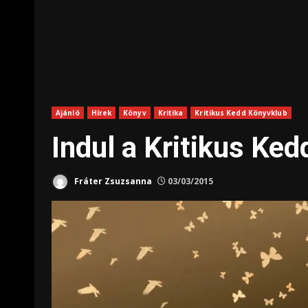
Ajánló
Hírek
Könyv
Kritika
Kritikus Kedd Könyvklub
Indul a Kritikus Ke
Fráter Zsuzsanna
03/03/2015