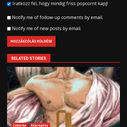
Iratkozz fel, hogy mindig friss popcornt kapj!
Notify me of follow-up comments by email.
Notify me of new posts by email.
RELATED STORIES
Cukorka
Képregény