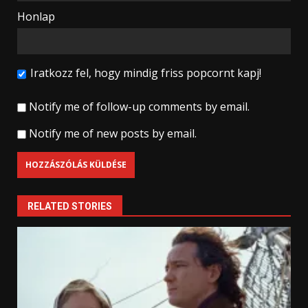
Honlap
Iratkozz fel, hogy mindig friss popcornt kapj!
Notify me of follow-up comments by email.
Notify me of new posts by email.
RELATED STORIES