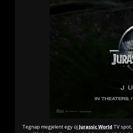
Tegnap megjelent egy új
Jurassic World
TV spot,