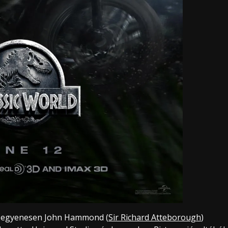
 egyenesen John Hammond (
Sir Richard Atteborough
)