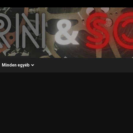
Minden egyéb