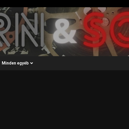
Minden egyéb