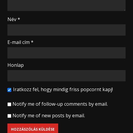
Név
*
E-mail cím
*
Honlap
Iratkozz fel, hogy mindig friss popcornt kapj!
Notify me of follow-up comments by email.
Notify me of new posts by email.