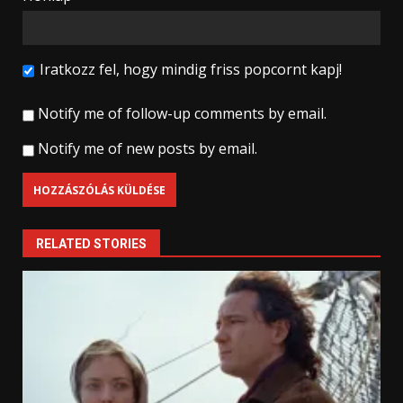
Iratkozz fel, hogy mindig friss popcornt kapj!
Notify me of follow-up comments by email.
Notify me of new posts by email.
RELATED STORIES