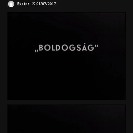
Eszter
01/07/2017