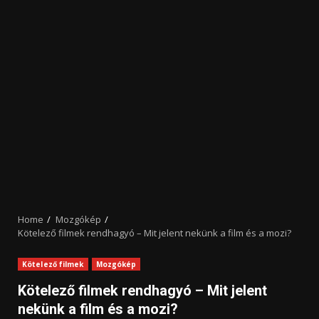
Home
Mozgókép
Kötelező filmek rendhagyó – Mit jelent nekünk a film és a mozi?
Kötelező filmek
Mozgókép
Kötelező filmek rendhagyó – Mit jelent
nekünk a film és a mozi?