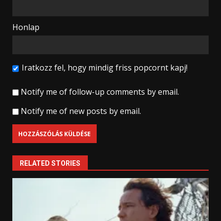
Honlap
Iratkozz fel, hogy mindig friss popcornt kapj!
Notify me of follow-up comments by email.
Notify me of new posts by email.
RELATED STORIES