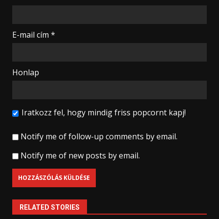
E-mail cím
*
Honlap
Iratkozz fel, hogy mindig friss popcornt kapj!
Notify me of follow-up comments by email.
Notify me of new posts by email.
RELATED STORIES