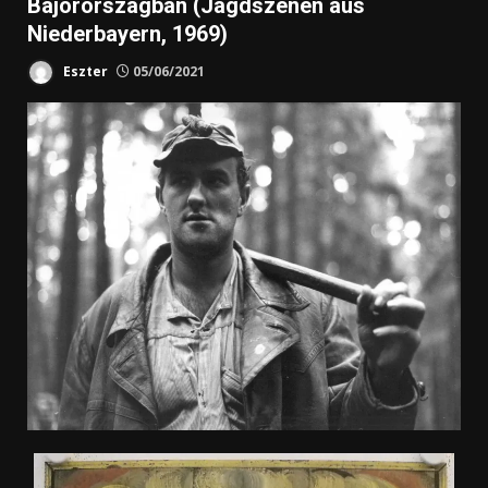
Bajorországban (Jagdszenen aus
Niederbayern, 1969)
Eszter
05/06/2021