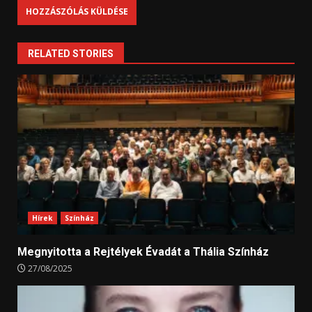
RELATED STORIES
Hírek
Színház
Megnyitotta a Rejtélyek Évadát a Thália Színház
27/08/2025