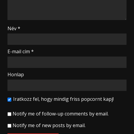
Név
*
E-mail cím
*
Honlap
Iratkozz fel, hogy mindig friss popcornt kapj!
Notify me of follow-up comments by email.
Notify me of new posts by email.