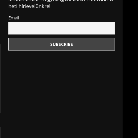
heti hírlevelünkre!
Email