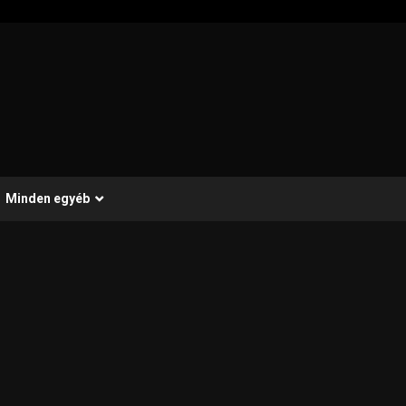
Minden egyéb