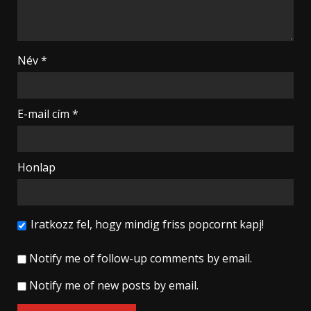
Név
*
E-mail cím
*
Honlap
Iratkozz fel, hogy mindig friss popcornt kapj!
Notify me of follow-up comments by email.
Notify me of new posts by email.