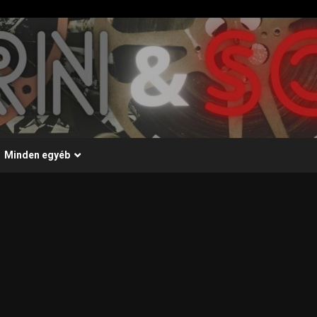
Minden egyéb