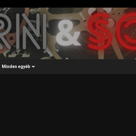
Minden egyéb