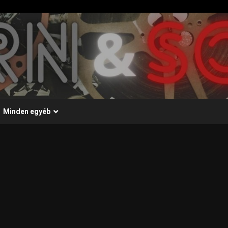
Minden egyéb