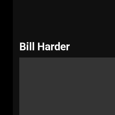
Bill Harder