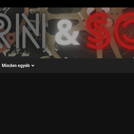
Minden egyéb