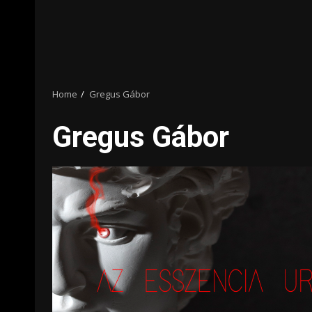
Home
Gregus Gábor
Gregus Gábor