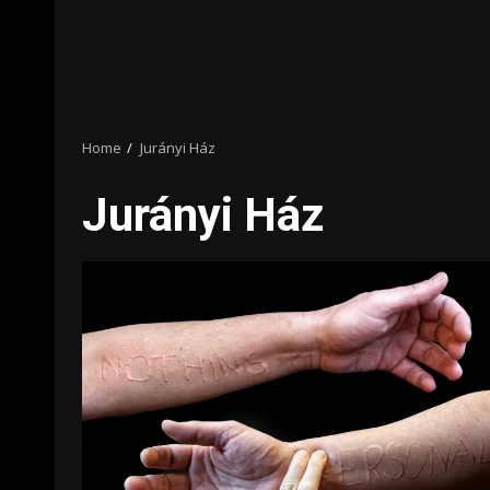
Home
Jurányi Ház
Jurányi Ház