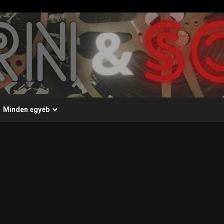
Minden egyéb