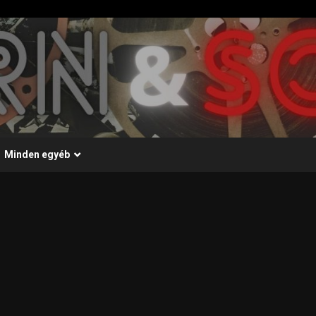
Minden egyéb