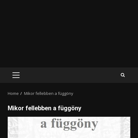
PRIMARY
MENU
Home
Mikor fellebben a függöny
Mikor fellebben a függöny