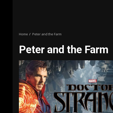
Home
Peter and the Farm
Peter and the Farm