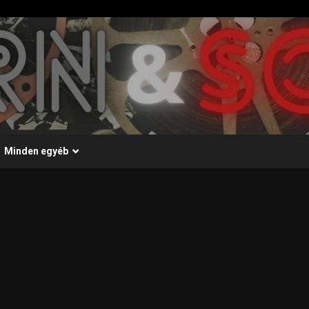
Minden egyéb