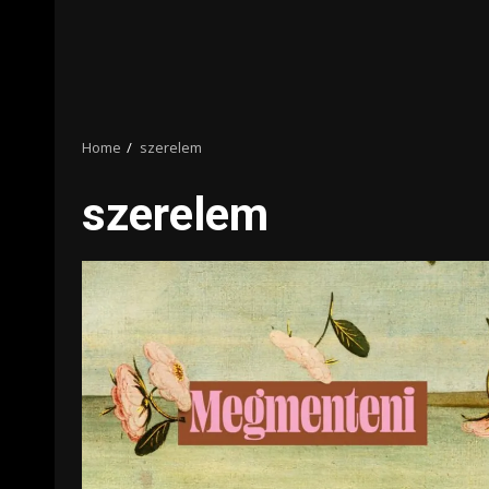
Home
szerelem
szerelem