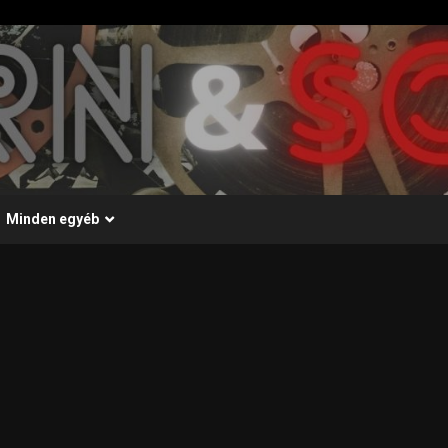
Minden egyéb