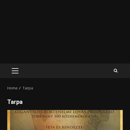
PRIMARY
MENU
Home
Tarpa
Tarpa