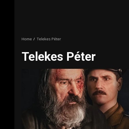
Home
Telekes Péter
Telekes Péter