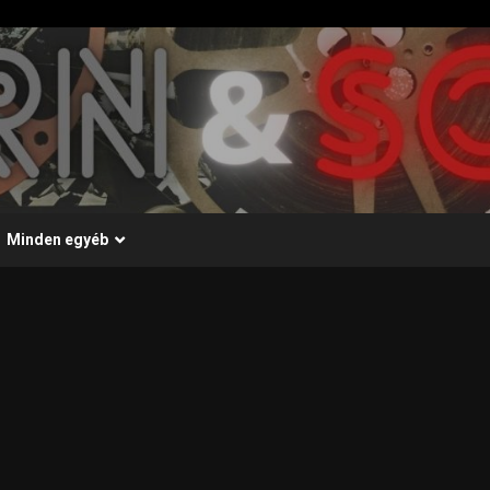
Minden egyéb