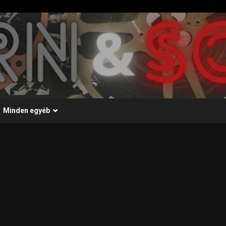
Minden egyéb